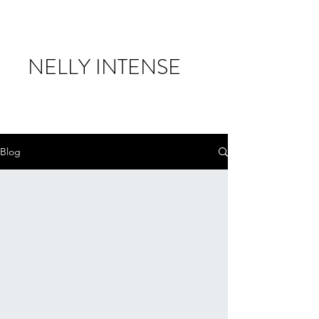
NELLY INTENSE
Blog